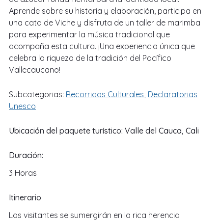
Aprende sobre su historia y elaboración, participa en
una cata de Viche y disfruta de un taller de marimba
para experimentar la música tradicional que
acompaña esta cultura. ¡Una experiencia única que
celebra la riqueza de la tradición del Pacífico
Vallecaucano!
Subcategorias:
Recorridos Culturales
Declaratorias
Unesco
Ubicación del paquete turístico:
Valle del Cauca
,
Cali
Duración:
3
Horas
Itinerario
Los visitantes se sumergirán en la rica herencia