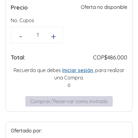
Precio
Oferta no disponible
No. Cupos
-
+
Total:
COP
$486.000
Recuerda que debes
Iniciar sesión
, para realizar
una
Compra
.
ó
Comprar/Reservar como invitado
Ofertado por: