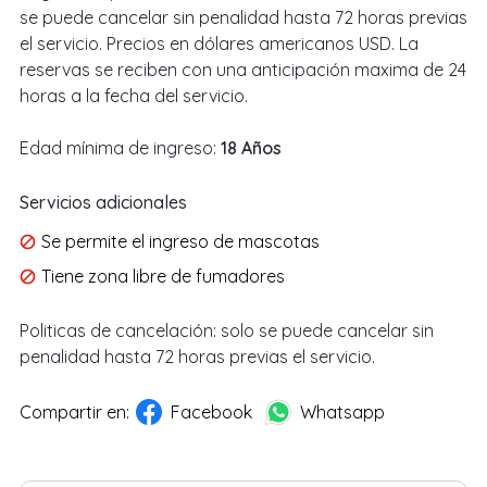
se puede cancelar sin penalidad hasta 72 horas previas
el servicio. Precios en dólares americanos USD. La
reservas se reciben con una anticipación maxima de 24
horas a la fecha del servicio.
Edad mínima de ingreso:
18 Años
Servicios adicionales
Se permite el ingreso de mascotas
Tiene zona libre de fumadores
Politicas de cancelación:
solo se puede cancelar sin
penalidad hasta 72 horas previas el servicio.
Compartir en:
Facebook
Whatsapp