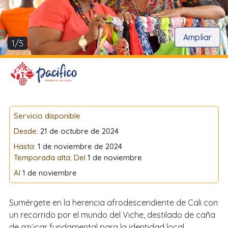
Ampliar
1/5
Servicio disponible
Desde:
21 de octubre de 2024
Hasta:
1 de noviembre de 2024
Temporada alta: Del
1 de noviembre
Al
1 de noviembre
Sumérgete en la herencia afrodescendiente de Cali con
un recorrido por el mundo del Viche, destilado de caña
de azúcar fundamental para la identidad local.