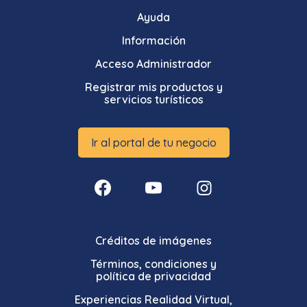
Ayuda
Información
Acceso Administrador
Registrar mis productos y
servicios turísticos
Ir al portal de tu negocio
Créditos de imágenes
Términos, condiciones y
política de privacidad
Experiencias Realidad Virtual,