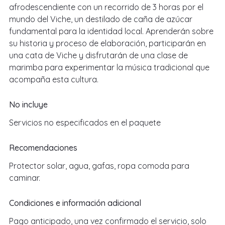
afrodescendiente con un recorrido de 3 horas por el
mundo del Viche, un destilado de caña de azúcar
fundamental para la identidad local. Aprenderán sobre
su historia y proceso de elaboración, participarán en
una cata de Viche y disfrutarán de una clase de
marimba para experimentar la música tradicional que
acompaña esta cultura.
No incluye
Servicios no especificados en el paquete
Recomendaciones
Protector solar, agua, gafas, ropa comoda para
caminar.
Condiciones e información adicional
Pago anticipado, una vez confirmado el servicio, solo