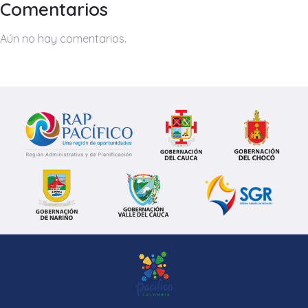
Comentarios
Aún no hay comentarios.