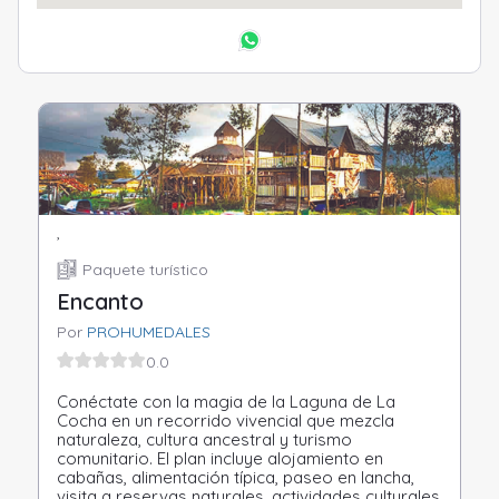
,
Paquete turístico
Encanto
Por
PROHUMEDALES
0.0
Conéctate con la magia de la Laguna de La
Cocha en un recorrido vivencial que mezcla
naturaleza, cultura ancestral y turismo
comunitario. El plan incluye alojamiento en
cabañas, alimentación típica, paseo en lancha,
visita a reservas naturales, actividades culturales