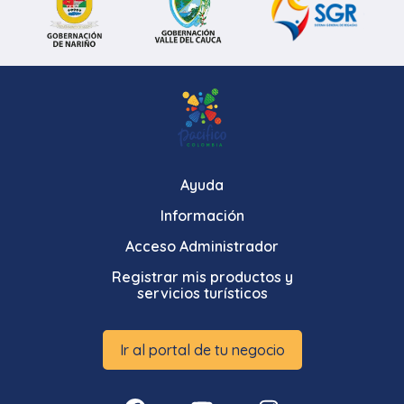
Ayuda
Información
Acceso Administrador
Registrar mis productos y
servicios turísticos
Ir al portal de tu negocio