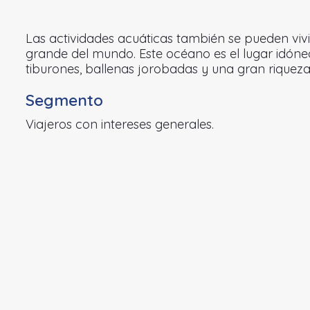
Las actividades acuáticas también se pueden vivi
grande del mundo. Este océano es el lugar idóneo
tiburones, ballenas jorobadas y una gran riqueza
Segmento
Viajeros con intereses generales.
G