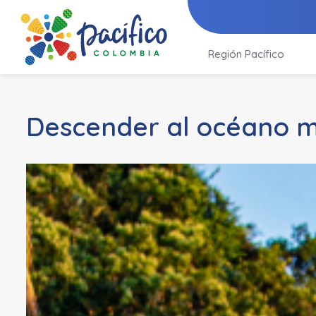
Región Pacífico
Descender al océano 