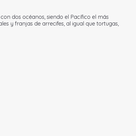
 con dos océanos, siendo el Pacífico el más
y franjas de arrecifes, al igual que tortugas,
 -